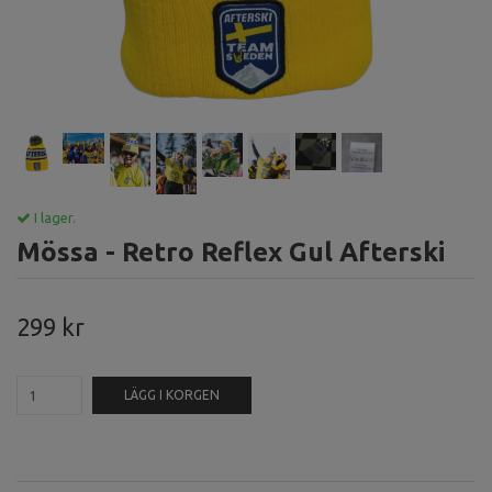
I lager.
Mössa - Retro Reflex Gul Afterski
299 kr
LÄGG I KORGEN