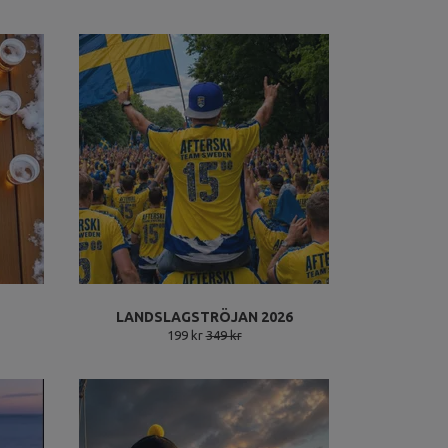
LANDSLAGSTRÖJAN 2026
199 kr
349 kr