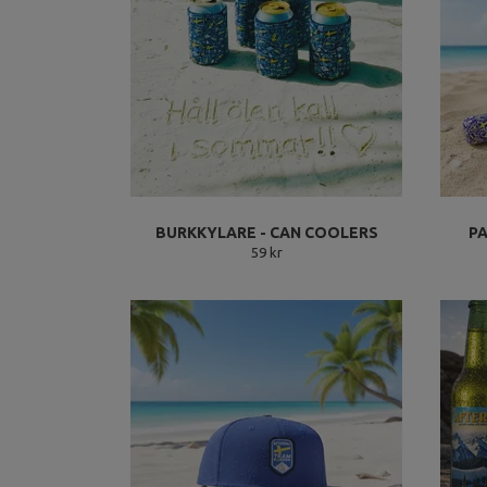
BURKKYLARE - CAN COOLERS
PA
59 kr