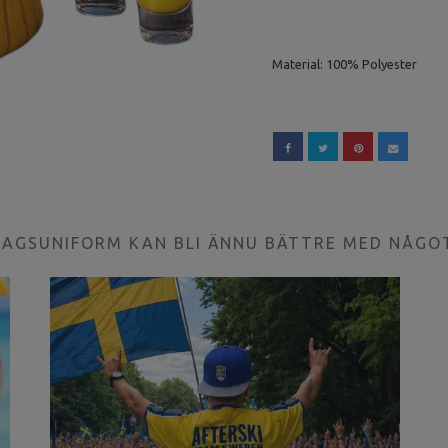
Material: 100% Polyester
LAGSUNIFORM KAN BLI ÄNNU BÄTTRE MED NÅGO