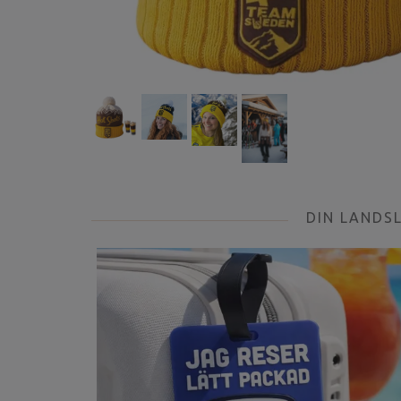
DIN LANDS