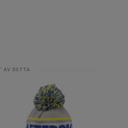
T AV DETTA