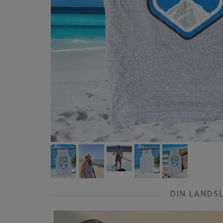
DIN LANDS