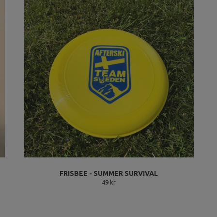
FRISBEE - SUMMER SURVIVAL
49 kr