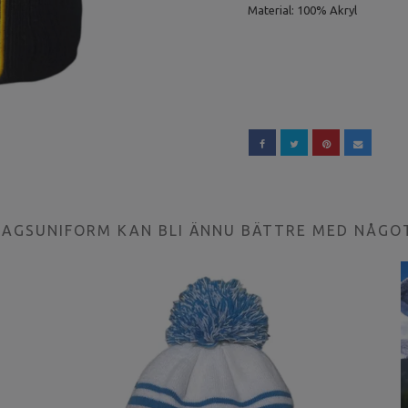
Material: 100% Akryl
LAGSUNIFORM KAN BLI ÄNNU BÄTTRE MED NÅGO