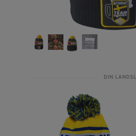
DIN LANDS