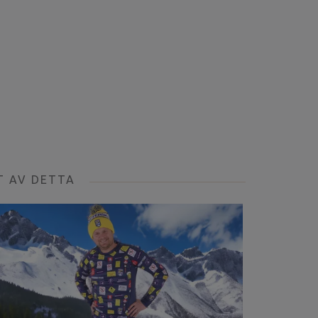
T AV DETTA