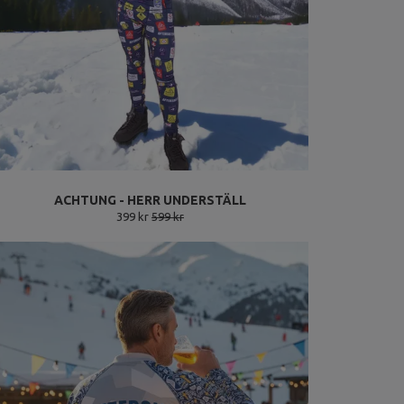
ACHTUNG - HERR UNDERSTÄLL
399 kr
599 kr