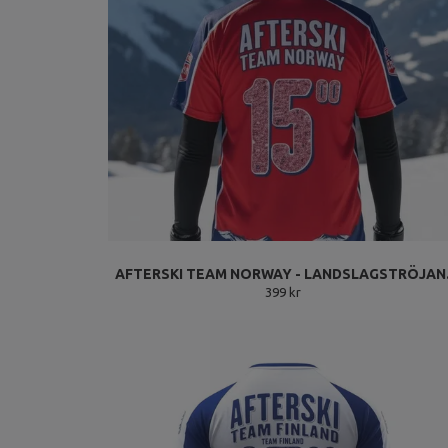
AFTERSKI TEAM NORWAY - LANDSLAGSTRÖJAN
399 kr