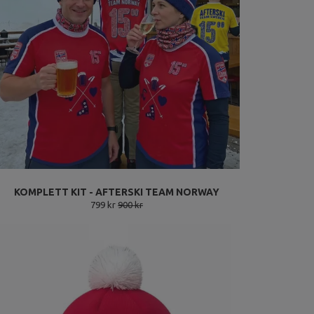
KOMPLETT KIT - AFTERSKI TEAM NORWAY
799 kr
900 kr