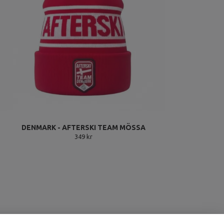
DENMARK - AFTERSKI TEAM MÖSSA
349 kr