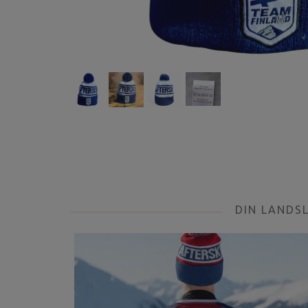
DIN LANDS