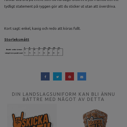
tydligt statement på ryggen gör att du sticker ut utan att överdriva.
Kort sagt: enkel, kaxig och redo att köras fullt.
Storleksmått
DIN LANDSLAGSUNIFORM KAN BLI ÄNNU
BÄTTRE MED NÅGOT AV DETTA