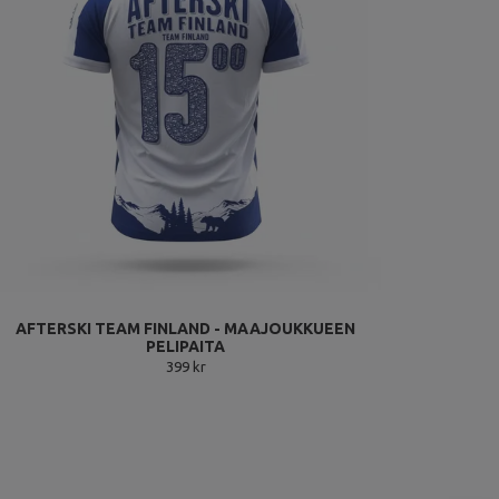
AFTERSKI TEAM FINLAND - MAAJOUKKUEEN
PELIPAITA
399 kr