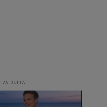
T AV DETTA