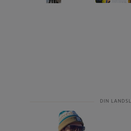
DIN LANDS