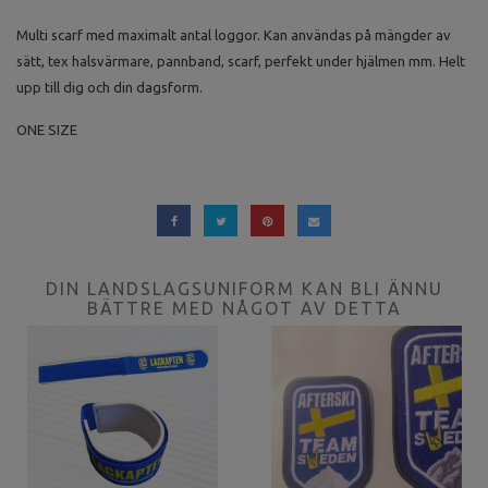
Multi scarf med maximalt antal loggor. Kan användas på mängder av
sätt, tex halsvärmare, pannband, scarf, perfekt under hjälmen mm. Helt
upp till dig och din dagsform.
ONE SIZE
DIN LANDSLAGSUNIFORM KAN BLI ÄNNU
BÄTTRE MED NÅGOT AV DETTA